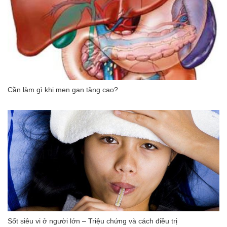
Cần làm gì khi men gan tăng cao?
Sốt siêu vi ở người lớn – Triệu chứng và cách điều trị