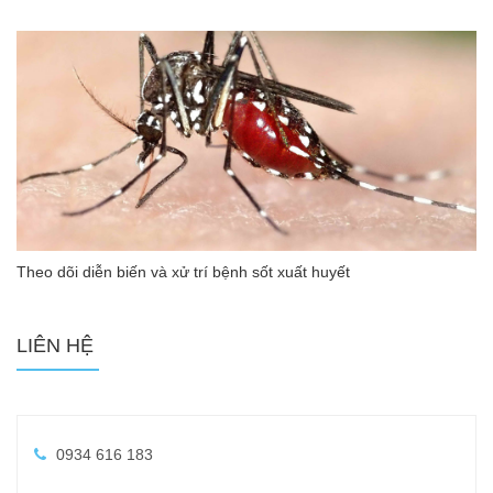
Theo dõi diễn biến và xử trí bệnh sốt xuất huyết
LIÊN HỆ
0934 616 183