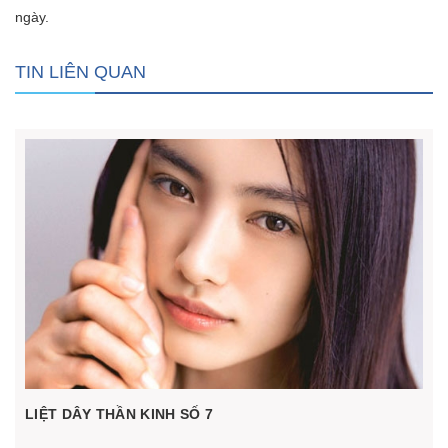
ngày.
TIN LIÊN QUAN
LIỆT DÂY THẦN KINH SỐ 7